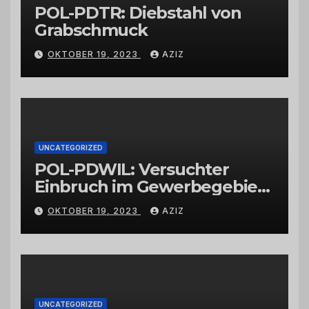
POL-PDTR: Diebstahl von
Grabschmuck
OKTOBER 19, 2023
AZIZ
UNCATEGORIZED
POL-PDWIL: Versuchter
Einbruch im Gewerbegebiet
Wittlich
OKTOBER 19, 2023
AZIZ
UNCATEGORIZED