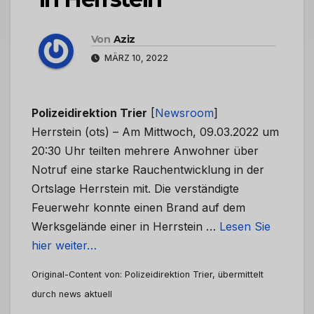
Von
Aziz
MÄRZ 10, 2022
Polizeidirektion Trier
[
Newsroom
]
Herrstein (ots) – Am Mittwoch, 09.03.2022 um
20:30 Uhr teilten mehrere Anwohner über
Notruf eine starke Rauchentwicklung in der
Ortslage Herrstein mit. Die verständigte
Feuerwehr konnte einen Brand auf dem
Werksgelände einer in Herrstein …
Lesen Sie
hier weiter…
Original-Content von: Polizeidirektion Trier, übermittelt
durch news aktuell