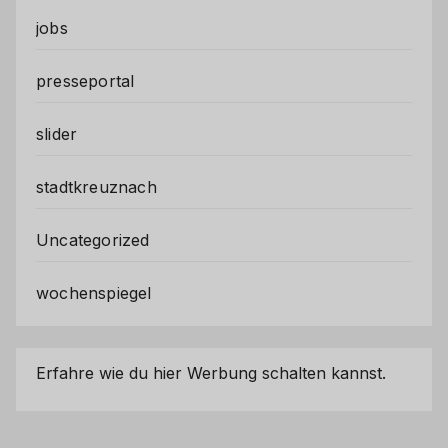
jobs
presseportal
slider
stadtkreuznach
Uncategorized
wochenspiegel
Erfahre wie du hier Werbung schalten kannst.