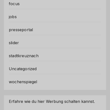
focus
jobs
presseportal
slider
stadtkreuznach
Uncategorized
wochenspiegel
Erfahre wie du hier Werbung schalten kannst.