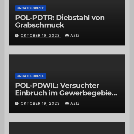
UNCATEGORIZED
POL-PDTR: Diebstahl von
Grabschmuck
OKTOBER 19, 2023
AZIZ
UNCATEGORIZED
POL-PDWIL: Versuchter
Einbruch im Gewerbegebiet
Wittlich
OKTOBER 19, 2023
AZIZ