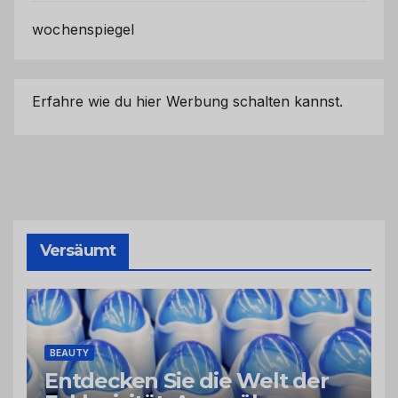
wochenspiegel
Erfahre wie du hier Werbung schalten kannst.
Versäumt
BEAUTY
Entdecken Sie die Welt der