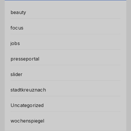
beauty
focus
jobs
presseportal
slider
stadtkreuznach
Uncategorized
wochenspiegel