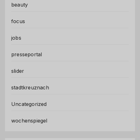
beauty
focus
jobs
presseportal
slider
stadtkreuznach
Uncategorized
wochenspiegel