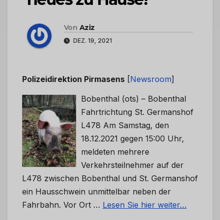
Von
Aziz
DEZ. 19, 2021
Polizeidirektion Pirmasens
[
Newsroom
]
Bobenthal (ots) – Bobenthal
Fahrtrichtung St. Germanshof
L478 Am Samstag, den
18.12.2021 gegen 15:00 Uhr,
meldeten mehrere
Verkehrsteilnehmer auf der
L478 zwischen Bobenthal und St. Germanshof
ein Hausschwein unmittelbar neben der
Fahrbahn. Vor Ort …
Lesen Sie hier weiter…