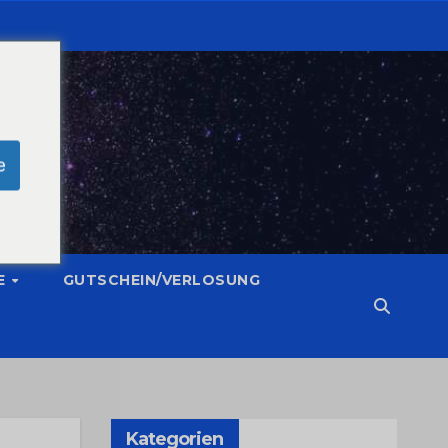
e
E
GUTSCHEIN/VERLOSUNG
Kategorien