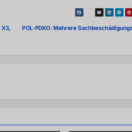
 X3,
POL-PDKO: Mehrere Sachbeschädigung