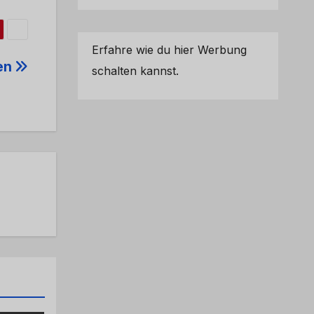
Erfahre wie du hier Werbung
en
schalten kannst.