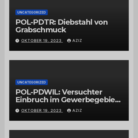
UNCATEGORIZED
POL-PDTR: Diebstahl von
Grabschmuck
OKTOBER 19, 2023
AZIZ
UNCATEGORIZED
POL-PDWIL: Versuchter
Einbruch im Gewerbegebiet
Wittlich
OKTOBER 19, 2023
AZIZ