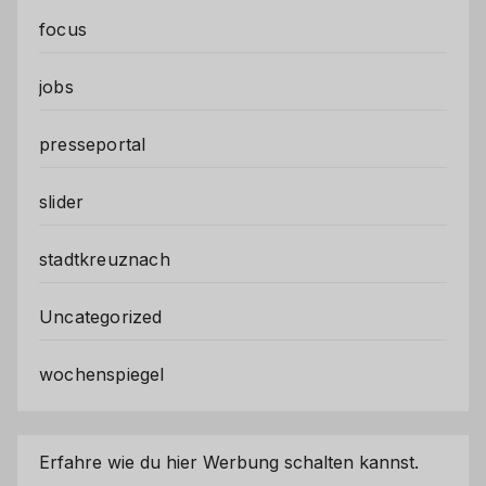
focus
jobs
presseportal
slider
stadtkreuznach
Uncategorized
wochenspiegel
Erfahre wie du hier Werbung schalten kannst.