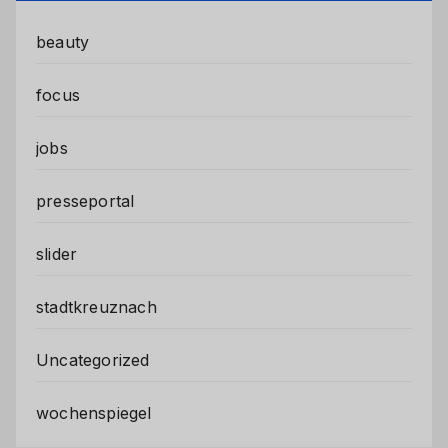
beauty
focus
jobs
presseportal
slider
stadtkreuznach
Uncategorized
wochenspiegel