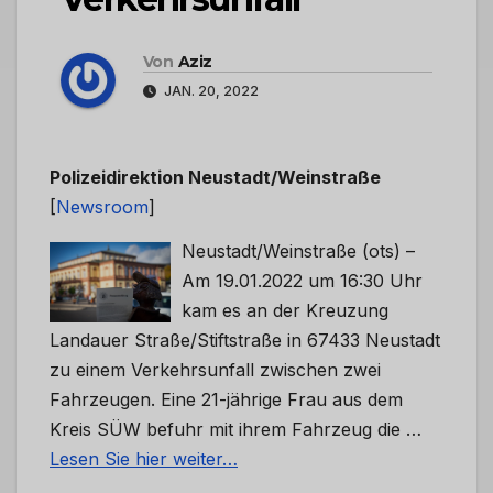
Von
Aziz
JAN. 20, 2022
Polizeidirektion Neustadt/Weinstraße
[
Newsroom
]
Neustadt/Weinstraße (ots) –
Am 19.01.2022 um 16:30 Uhr
kam es an der Kreuzung
Landauer Straße/Stiftstraße in 67433 Neustadt
zu einem Verkehrsunfall zwischen zwei
Fahrzeugen. Eine 21-jährige Frau aus dem
Kreis SÜW befuhr mit ihrem Fahrzeug die …
Lesen Sie hier weiter…