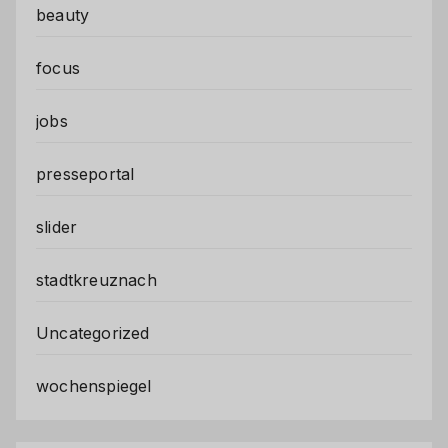
beauty
focus
jobs
presseportal
slider
stadtkreuznach
Uncategorized
wochenspiegel