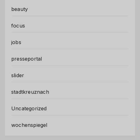
beauty
focus
jobs
presseportal
slider
stadtkreuznach
Uncategorized
wochenspiegel