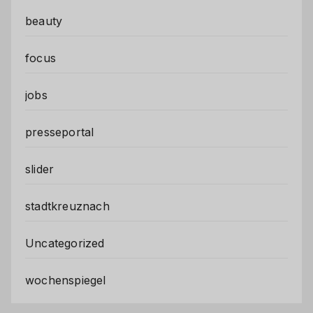
beauty
focus
jobs
presseportal
slider
stadtkreuznach
Uncategorized
wochenspiegel