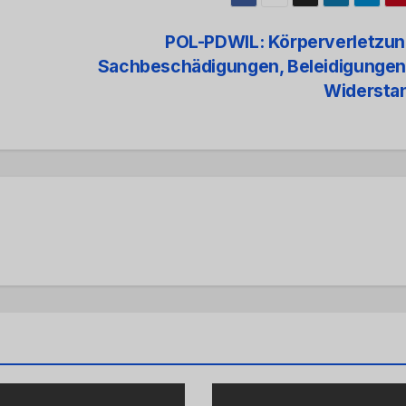
POL-PDWIL: Körperverletzun
Sachbeschädigungen, Beleidigungen
Widersta