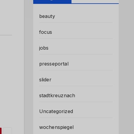
beauty
focus
jobs
presseportal
slider
stadtkreuznach
Uncategorized
wochenspiegel