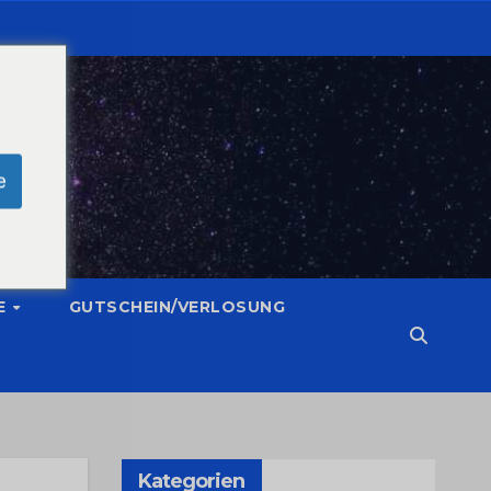
e
E
GUTSCHEIN/VERLOSUNG
Kategorien