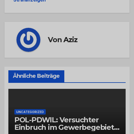
Von
Aziz
Ähnliche Beiträge
UNCATEGORIZED
POL-PDWIL: Versuchter
Einbruch im Gewerbegebiet