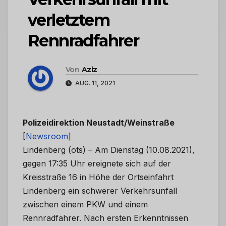
verletztem
Rennradfahrer
Von
Aziz
AUG. 11, 2021
Polizeidirektion Neustadt/Weinstraße
[
Newsroom
]
Lindenberg (ots) – Am Dienstag (10.08.2021),
gegen 17:35 Uhr ereignete sich auf der
Kreisstraße 16 in Höhe der Ortseinfahrt
Lindenberg ein schwerer Verkehrsunfall
zwischen einem PKW und einem
Rennradfahrer. Nach ersten Erkenntnissen