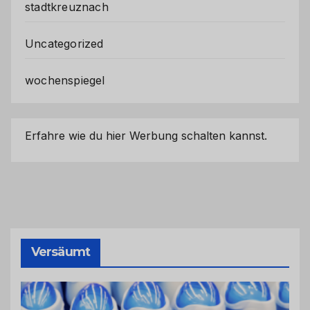
stadtkreuznach
Uncategorized
wochenspiegel
Erfahre wie du hier Werbung schalten kannst.
Versäumt