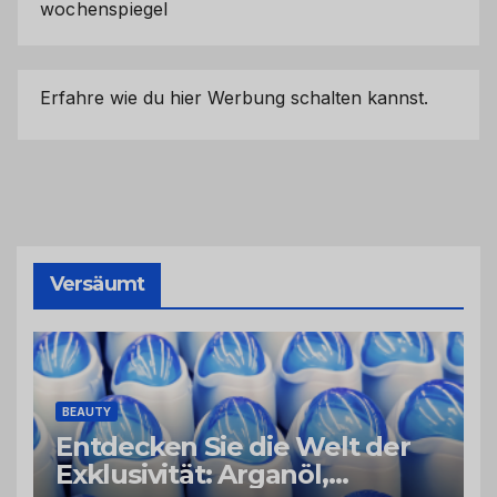
wochenspiegel
Erfahre wie du hier Werbung schalten kannst.
Versäumt
BEAUTY
Entdecken Sie die Welt der
Exklusivität: Arganöl,