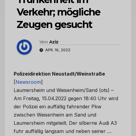
Verkehr; mögliche
Zeugen gesucht
Von
Aziz
APR. 16, 2022
Polizeidirektion Neustadt/Weinstraße
[
Newsroom
]
Laumersheim und Weisenheim/Sand (ots) –
Am Freitag, 15.04.2022 gegen 18:40 Uhr wird
der Polizei ein auffällig fahrender Pkw
zwischen Weisenheim am Sand und
Laumersheim mitgeteilt. Der silberne Audi A3
fuhr auffällig langsam und neben seiner …