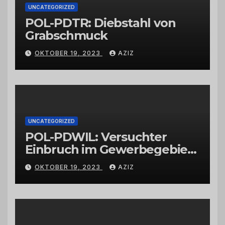
UNCATEGORIZED
POL-PDTR: Diebstahl von
Grabschmuck
OKTOBER 19, 2023
AZIZ
UNCATEGORIZED
POL-PDWIL: Versuchter
Einbruch im Gewerbegebiet
Wittlich
OKTOBER 19, 2023
AZIZ