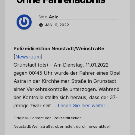
Von
Aziz
JAN. 11, 2022
Polizeidirektion Neustadt/Weinstraße
[
Newsroom
]
Grünstadt (ots) – Am Dienstag, 11.01.2022
gegen 00:45 Uhr wurde der Fahrer eines Opel
Astra in der Kirchheimer Straße in Grünstadt
einer Verkehrskontrolle unterzogen. Während
der Kontrolle stellte sich heraus, dass der 37-
jährige zwar seit …
Lesen Sie hier weiter…
Original-Content von: Polizeidirektion
Neustadt/Weinstraße, übermittelt durch news aktuell