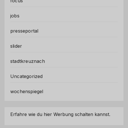
focus
jobs
presseportal
slider
stadtkreuznach
Uncategorized
wochenspiegel
Erfahre wie du hier Werbung schalten kannst.