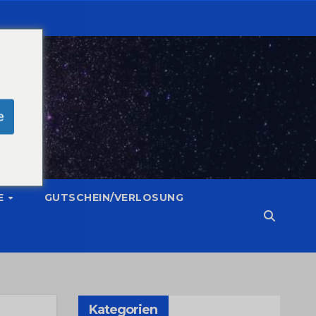
e
E
GUTSCHEIN/VERLOSUNG
Kategorien