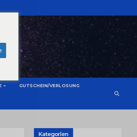
e
E
GUTSCHEIN/VERLOSUNG
Kategorien