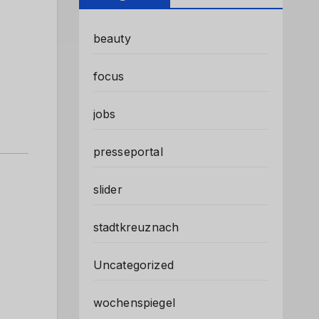
beauty
focus
jobs
presseportal
slider
stadtkreuznach
Uncategorized
wochenspiegel