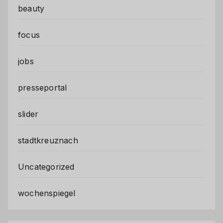
beauty
focus
jobs
presseportal
slider
stadtkreuznach
Uncategorized
wochenspiegel