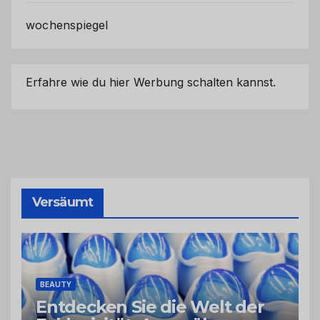
wochenspiegel
Erfahre wie du hier Werbung schalten kannst.
Versäumt
BEAUTY
Entdecken Sie die Welt der