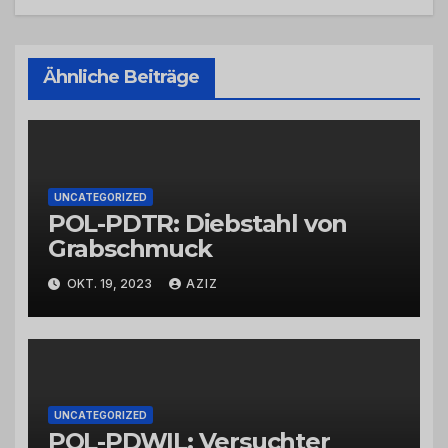
Ähnliche Beiträge
UNCATEGORIZED
POL-PDTR: Diebstahl von
Grabschmuck
OKT. 19, 2023
AZIZ
UNCATEGORIZED
POL-PDWIL: Versuchter