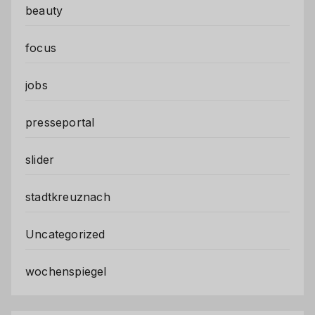
beauty
focus
jobs
presseportal
slider
stadtkreuznach
Uncategorized
wochenspiegel