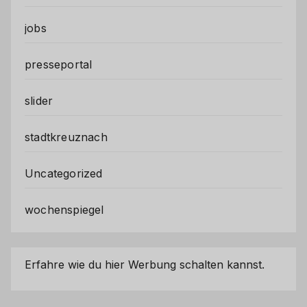
jobs
presseportal
slider
stadtkreuznach
Uncategorized
wochenspiegel
Erfahre wie du hier Werbung schalten kannst.