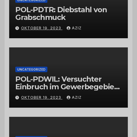
POL-PDTR: Diebstahl von
Grabschmuck
OKTOBER 19, 2023
AZIZ
UNCATEGORIZED
POL-PDWIL: Versuchter
Einbruch im Gewerbegebiet
Wittlich
OKTOBER 19, 2023
AZIZ