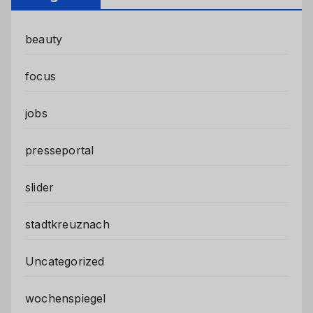
beauty
focus
jobs
presseportal
slider
stadtkreuznach
Uncategorized
wochenspiegel