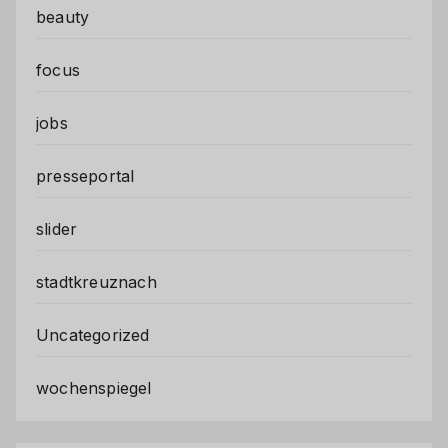
beauty
focus
jobs
presseportal
slider
stadtkreuznach
Uncategorized
wochenspiegel