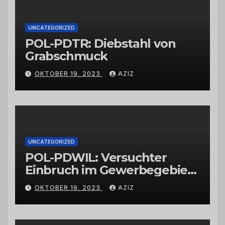
UNCATEGORIZED
POL-PDTR: Diebstahl von
Grabschmuck
OKTOBER 19, 2023
AZIZ
UNCATEGORIZED
POL-PDWIL: Versuchter
Einbruch im Gewerbegebiet
Wittlich
OKTOBER 19, 2023
AZIZ