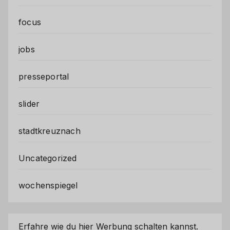
focus
jobs
presseportal
slider
stadtkreuznach
Uncategorized
wochenspiegel
Erfahre wie du hier Werbung schalten kannst.