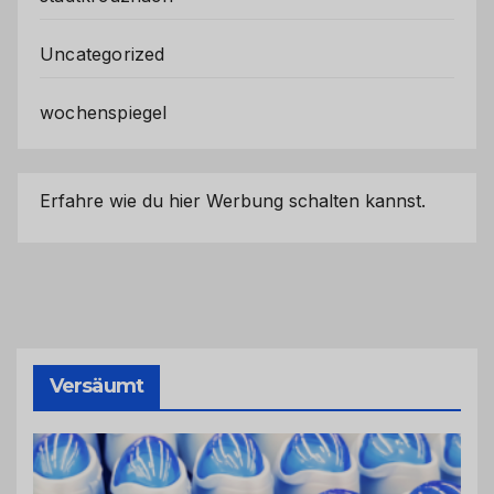
Uncategorized
wochenspiegel
Erfahre wie du hier Werbung schalten kannst.
Versäumt