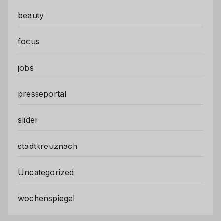
beauty
focus
jobs
presseportal
slider
stadtkreuznach
Uncategorized
wochenspiegel