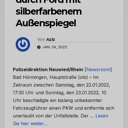
silberfarbenem
Außenspiegel
Von
Aziz
JAN. 24, 2022
Polizeidirektion Neuwied/Rhein
[
Newsroom
]
Bad Hönningen, Hauptstraße (ots) – Im
Zeitraum zwischen Samstag, den 22.01.2022,
17:30 Uhr und Sonntag, den 23.01.2022, 10
Uhr beschädigte ein bislang unbekannter
Fahrzeugführer einen PKW und entfernte sich
unerlaubt von der Unfallstelle. Der …
Lesen
Sie hier weiter…