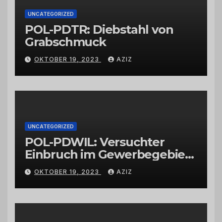
UNCATEGORIZED
POL-PDTR: Diebstahl von
Grabschmuck
OKTOBER 19, 2023
AZIZ
UNCATEGORIZED
POL-PDWIL: Versuchter
Einbruch im Gewerbegebiet
Wittlich
OKTOBER 19, 2023
AZIZ