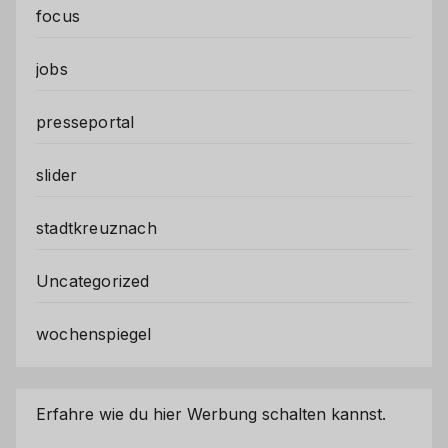
focus
jobs
presseportal
slider
stadtkreuznach
Uncategorized
wochenspiegel
Erfahre wie du hier Werbung schalten kannst.