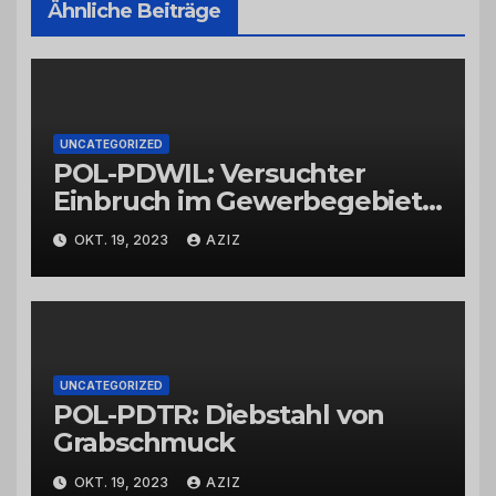
Ähnliche Beiträge
UNCATEGORIZED
POL-PDWIL: Versuchter
Einbruch im Gewerbegebiet
Wittlich
OKT. 19, 2023
AZIZ
UNCATEGORIZED
POL-PDTR: Diebstahl von
Grabschmuck
OKT. 19, 2023
AZIZ