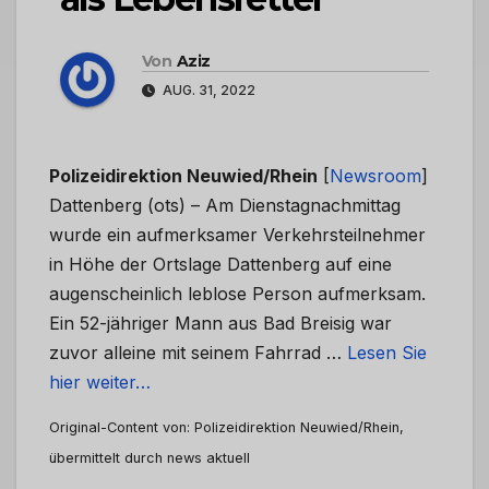
Von
Aziz
AUG. 31, 2022
Polizeidirektion Neuwied/Rhein
[
Newsroom
]
Dattenberg (ots) – Am Dienstagnachmittag
wurde ein aufmerksamer Verkehrsteilnehmer
in Höhe der Ortslage Dattenberg auf eine
augenscheinlich leblose Person aufmerksam.
Ein 52-jähriger Mann aus Bad Breisig war
zuvor alleine mit seinem Fahrrad …
Lesen Sie
hier weiter…
Original-Content von: Polizeidirektion Neuwied/Rhein,
übermittelt durch news aktuell