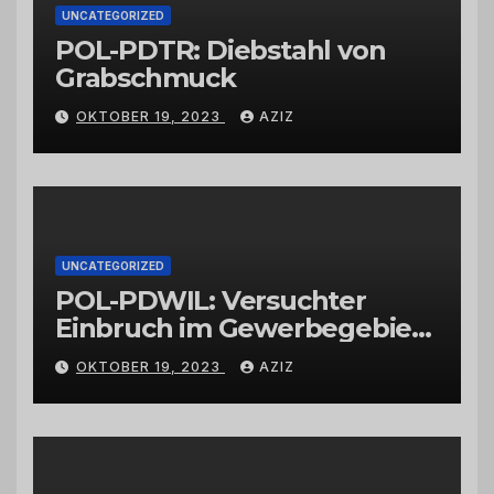
UNCATEGORIZED
POL-PDTR: Diebstahl von
Grabschmuck
OKTOBER 19, 2023
AZIZ
UNCATEGORIZED
POL-PDWIL: Versuchter
Einbruch im Gewerbegebiet
Wittlich
OKTOBER 19, 2023
AZIZ