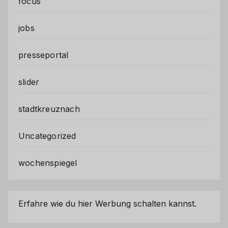
focus
jobs
presseportal
slider
stadtkreuznach
Uncategorized
wochenspiegel
Erfahre wie du hier Werbung schalten kannst.