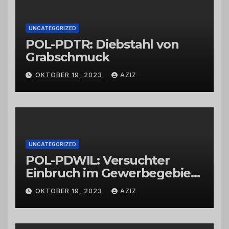
UNCATEGORIZED
POL-PDTR: Diebstahl von
Grabschmuck
OKTOBER 19, 2023
AZIZ
UNCATEGORIZED
POL-PDWIL: Versuchter
Einbruch im Gewerbegebiet
Wittlich
OKTOBER 19, 2023
AZIZ