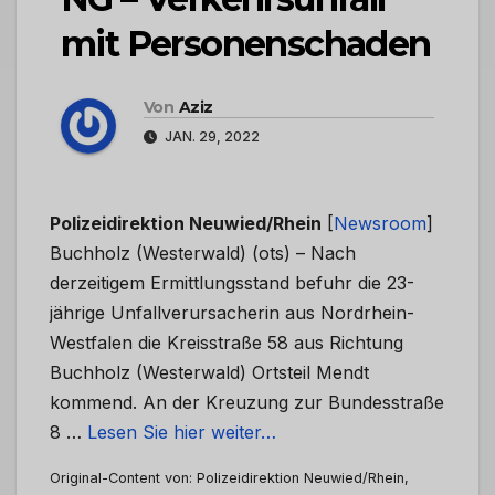
mit Personenschaden
Von
Aziz
JAN. 29, 2022
Polizeidirektion Neuwied/Rhein
[
Newsroom
]
Buchholz (Westerwald) (ots) – Nach
derzeitigem Ermittlungsstand befuhr die 23-
jährige Unfallverursacherin aus Nordrhein-
Westfalen die Kreisstraße 58 aus Richtung
Buchholz (Westerwald) Ortsteil Mendt
kommend. An der Kreuzung zur Bundesstraße
8 …
Lesen Sie hier weiter…
Original-Content von: Polizeidirektion Neuwied/Rhein,