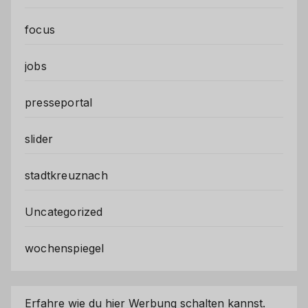
focus
jobs
presseportal
slider
stadtkreuznach
Uncategorized
wochenspiegel
Erfahre wie du hier Werbung schalten kannst.