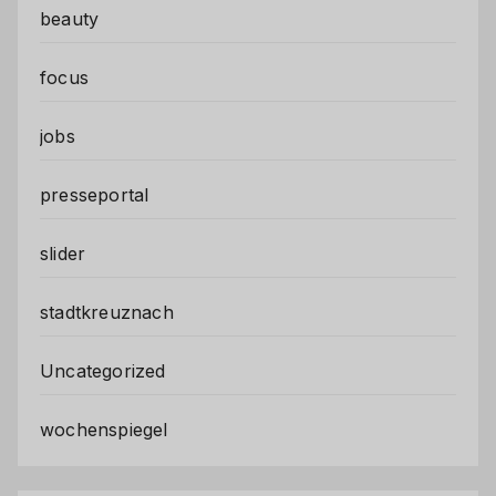
beauty
focus
jobs
presseportal
slider
stadtkreuznach
Uncategorized
wochenspiegel