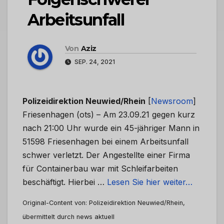
Arbeitsunfall
Von
Aziz
SEP. 24, 2021
Polizeidirektion Neuwied/Rhein
[
Newsroom
]
Friesenhagen (ots) – Am 23.09.21 gegen kurz
nach 21:00 Uhr wurde ein 45-jähriger Mann in
51598 Friesenhagen bei einem Arbeitsunfall
schwer verletzt. Der Angestellte einer Firma
für Containerbau war mit Schleifarbeiten
beschäftigt. Hierbei …
Lesen Sie hier weiter…
Original-Content von: Polizeidirektion Neuwied/Rhein,
übermittelt durch news aktuell