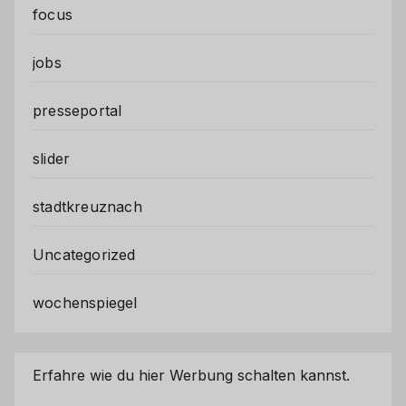
focus
jobs
presseportal
slider
stadtkreuznach
Uncategorized
wochenspiegel
Erfahre wie du hier Werbung schalten kannst.