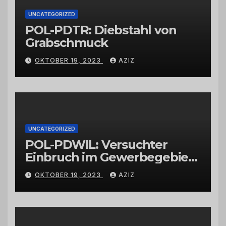
UNCATEGORIZED
POL-PDTR: Diebstahl von
Grabschmuck
OKTOBER 19, 2023
AZIZ
UNCATEGORIZED
POL-PDWIL: Versuchter
Einbruch im Gewerbegebiet
Wittlich
OKTOBER 19, 2023
AZIZ