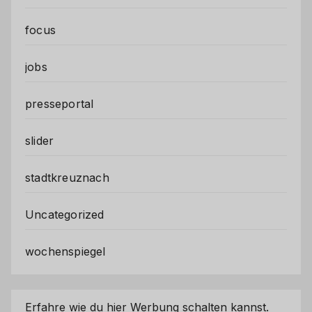
focus
jobs
presseportal
slider
stadtkreuznach
Uncategorized
wochenspiegel
Erfahre wie du hier Werbung schalten kannst.