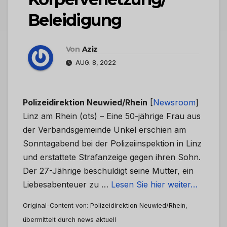
Beleidigung
Von
Aziz
AUG. 8, 2022
Polizeidirektion Neuwied/Rhein
[
Newsroom
]
Linz am Rhein (ots) – Eine 50-jährige Frau aus
der Verbandsgemeinde Unkel erschien am
Sonntagabend bei der Polizeiinspektion in Linz
und erstattete Strafanzeige gegen ihren Sohn.
Der 27-Jährige beschuldigt seine Mutter, ein
Liebesabenteuer zu …
Lesen Sie hier weiter…
Original-Content von: Polizeidirektion Neuwied/Rhein,
übermittelt durch news aktuell