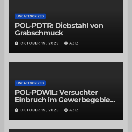
UNCATEGORIZED
POL-PDTR: Diebstahl von
Grabschmuck
OKTOBER 19, 2023
AZIZ
UNCATEGORIZED
POL-PDWIL: Versuchter
Einbruch im Gewerbegebiet
Wittlich
OKTOBER 19, 2023
AZIZ