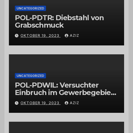
UNCATEGORIZED
POL-PDTR: Diebstahl von
Grabschmuck
OKTOBER 19, 2023
AZIZ
UNCATEGORIZED
POL-PDWIL: Versuchter
Einbruch im Gewerbegebiet
Wittlich
OKTOBER 19, 2023
AZIZ