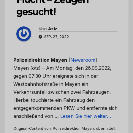
gesucht!
Von
Aziz
SEP. 27, 2022
Polizeidirektion Mayen
[
Newsroom
]
Mayen (ots) – Am Montag, den 26.09.2022,
gegen 07:30 Uhr ereignete sich in der
Westbahnhofstraße in Mayen ein
Verkehrsunfall zwischen zwei Fahrzeugen.
Hierbei touchierte ein Fahrzeug den
entgegenkommenden PKW und entfernte sich
anschließend von …
Lesen Sie hier weiter…
Original-Content von: Polizeidirektion Mayen, übermittelt