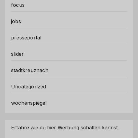
focus
jobs
presseportal
slider
stadtkreuznach
Uncategorized
wochenspiegel
Erfahre wie du hier Werbung schalten kannst.