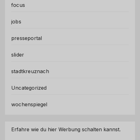
focus
jobs
presseportal
slider
stadtkreuznach
Uncategorized
wochenspiegel
Erfahre wie du hier Werbung schalten kannst.