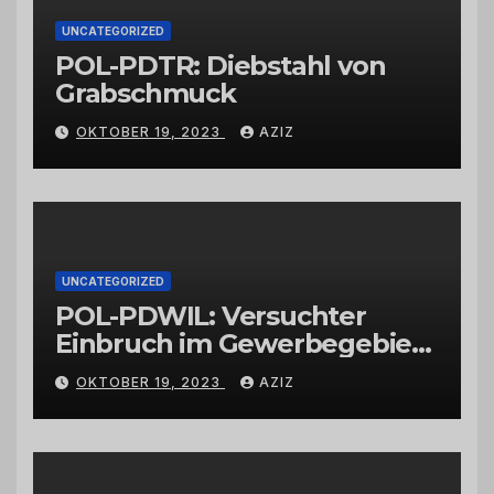
UNCATEGORIZED
POL-PDTR: Diebstahl von
Grabschmuck
OKTOBER 19, 2023
AZIZ
UNCATEGORIZED
POL-PDWIL: Versuchter
Einbruch im Gewerbegebiet
Wittlich
OKTOBER 19, 2023
AZIZ