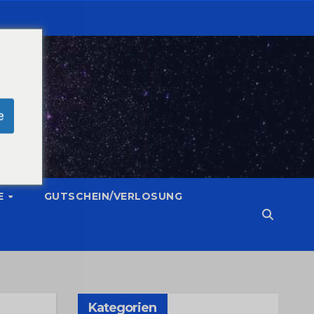
e
E
GUTSCHEIN/VERLOSUNG
Kategorien