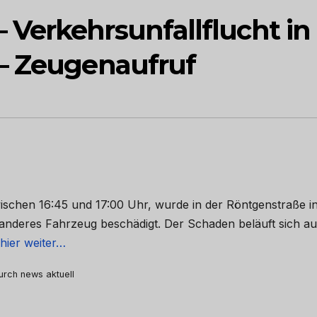
Verkehrsunfallflucht in
– Zeugenaufruf
ischen 16:45 und 17:00 Uhr, wurde in der Röntgenstraße i
anderes Fahrzeug beschädigt. Der Schaden beläuft sich au
hier weiter…
durch news aktuell