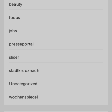
beauty
focus
jobs
presseportal
slider
stadtkreuznach
Uncategorized
wochenspiegel