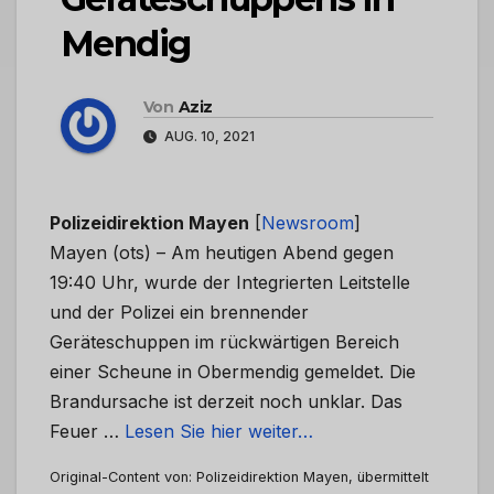
Mendig
Von
Aziz
AUG. 10, 2021
Polizeidirektion Mayen
[
Newsroom
]
Mayen (ots) – Am heutigen Abend gegen
19:40 Uhr, wurde der Integrierten Leitstelle
und der Polizei ein brennender
Geräteschuppen im rückwärtigen Bereich
einer Scheune in Obermendig gemeldet. Die
Brandursache ist derzeit noch unklar. Das
Feuer …
Lesen Sie hier weiter…
Original-Content von: Polizeidirektion Mayen, übermittelt