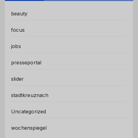
beauty
focus
jobs
presseportal
slider
stadtkreuznach
Uncategorized
wochenspiegel