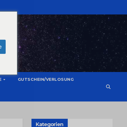
e
E
GUTSCHEIN/VERLOSUNG
Kategorien