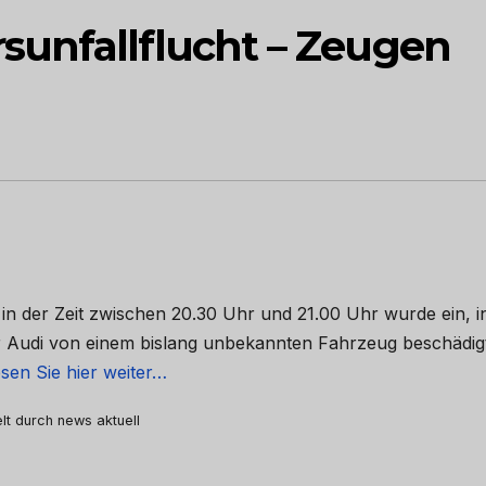
unfallflucht – Zeugen
 der Zeit zwischen 20.30 Uhr und 21.00 Uhr wurde ein, i
 Audi von einem bislang unbekannten Fahrzeug beschädigt
sen Sie hier weiter…
elt durch news aktuell