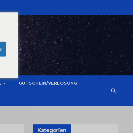
e
E
GUTSCHEIN/VERLOSUNG
Kategorien