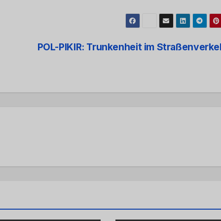
POL-PIKIR: Trunkenheit im Straßenverk