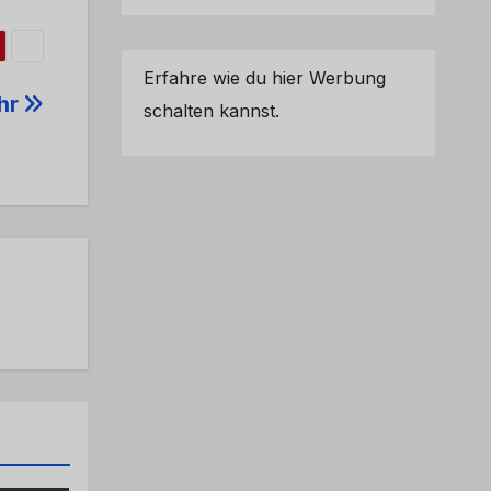
Erfahre wie du hier Werbung
ehr
schalten kannst.