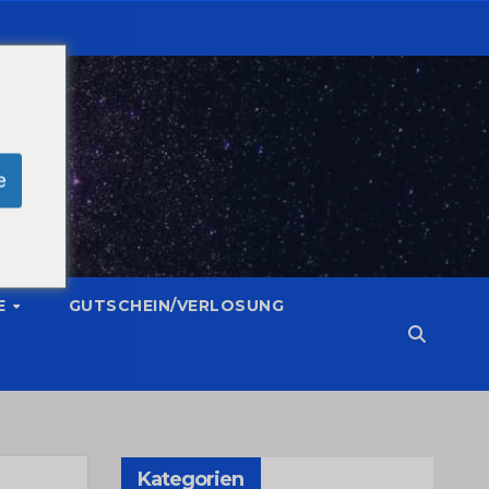
e
E
GUTSCHEIN/VERLOSUNG
Kategorien