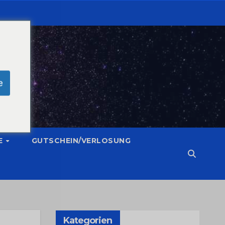
e
E
GUTSCHEIN/VERLOSUNG
Kategorien