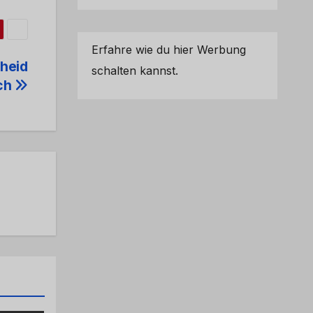
Erfahre wie du hier Werbung
heid
schalten kannst.
ch