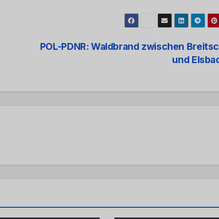
POL-PDNR: Waldbrand zwischen Breitsc
und Elsba