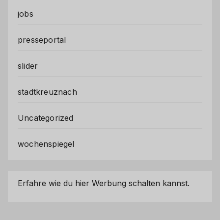
jobs
presseportal
slider
stadtkreuznach
Uncategorized
wochenspiegel
Erfahre wie du hier Werbung schalten kannst.