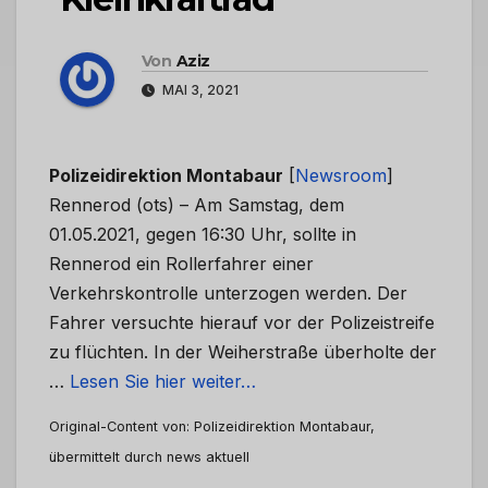
Von
Aziz
MAI 3, 2021
Polizeidirektion Montabaur
[
Newsroom
]
Rennerod (ots) – Am Samstag, dem
01.05.2021, gegen 16:30 Uhr, sollte in
Rennerod ein Rollerfahrer einer
Verkehrskontrolle unterzogen werden. Der
Fahrer versuchte hierauf vor der Polizeistreife
zu flüchten. In der Weiherstraße überholte der
…
Lesen Sie hier weiter…
Original-Content von: Polizeidirektion Montabaur,
übermittelt durch news aktuell