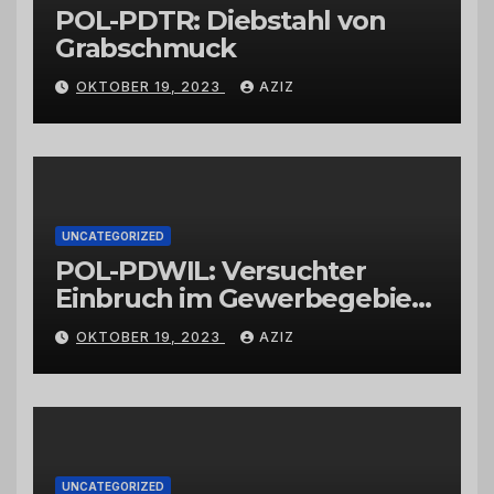
POL-PDTR: Diebstahl von
Grabschmuck
OKTOBER 19, 2023
AZIZ
UNCATEGORIZED
POL-PDWIL: Versuchter
Einbruch im Gewerbegebiet
Wittlich
OKTOBER 19, 2023
AZIZ
UNCATEGORIZED