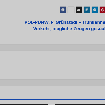
POL-PDNW: PI Grünstadt – Trunkenhe
Verkehr; mögliche Zeugen gesu