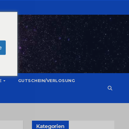
e
E
GUTSCHEIN/VERLOSUNG
Kategorien