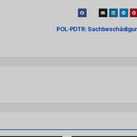
POL-PDTR: Sachbeschädigu