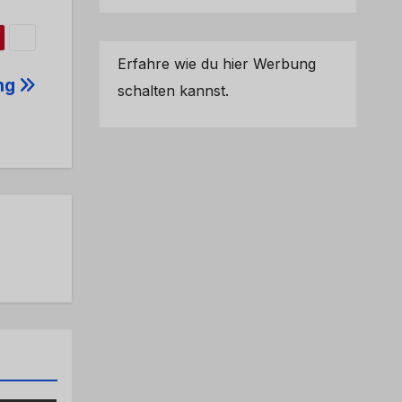
Erfahre wie du hier Werbung
ng
schalten kannst.