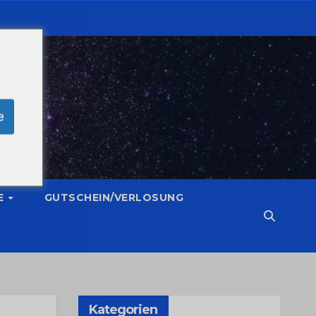
e
E
GUTSCHEIN/VERLOSUNG
Kategorien