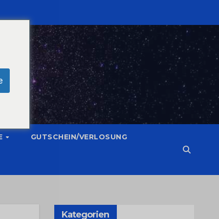
e
E
GUTSCHEIN/VERLOSUNG
Kategorien