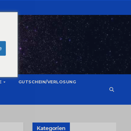
e
E
GUTSCHEIN/VERLOSUNG
Kategorien