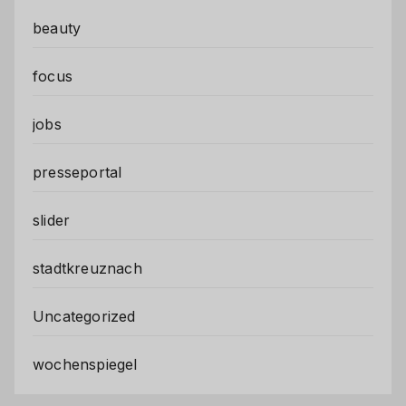
beauty
focus
jobs
presseportal
slider
stadtkreuznach
Uncategorized
wochenspiegel