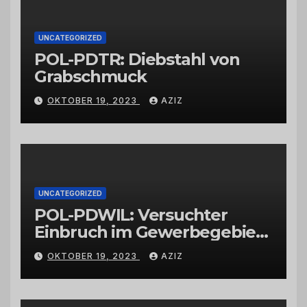
UNCATEGORIZED
POL-PDTR: Diebstahl von
Grabschmuck
OKTOBER 19, 2023
AZIZ
UNCATEGORIZED
POL-PDWIL: Versuchter
Einbruch im Gewerbegebiet
Wittlich
OKTOBER 19, 2023
AZIZ