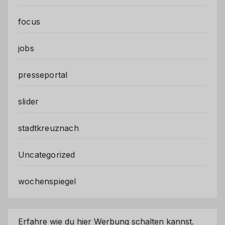
focus
jobs
presseportal
slider
stadtkreuznach
Uncategorized
wochenspiegel
Erfahre wie du hier Werbung schalten kannst.